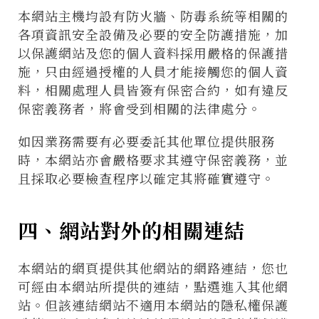
本網站主機均設有防火牆、防毒系統等相關的
各項資訊安全設備及必要的安全防護措施，加
以保護網站及您的個人資料採用嚴格的保護措
施，只由經過授權的人員才能接觸您的個人資
料，相關處理人員皆簽有保密合約，如有違反
保密義務者，將會受到相關的法律處分。
如因業務需要有必要委託其他單位提供服務
時，本網站亦會嚴格要求其遵守保密義務，並
且採取必要檢查程序以確定其將確實遵守。
四、網站對外的相關連結
本網站的網頁提供其他網站的網路連結，您也
可經由本網站所提供的連結，點選進入其他網
站。但該連結網站不適用本網站的隱私權保護