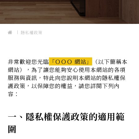
隱私權政策
非常歡迎您光臨
「ＯＯＯ 網站」
（以下簡稱本
網站），為了讓您能夠安心使用本網站的各項
服務與資訊，特此向您說明本網站的
隱私權保
護政策
，以保障您的權益，請您詳閱下列內
容：
一、隱私權保護政策的適用範
圍