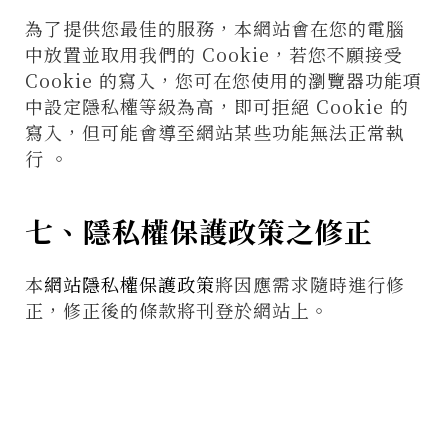
為了提供您最佳的服務，本網站會在您的電腦
中放置並取用我們的 Cookie，若您不願接受
Cookie 的寫入，您可在您使用的瀏覽器功能項
中設定隱私權等級為高，即可拒絕 Cookie 的
寫入，但可能會導至網站某些功能無法正常執
行 。
七、隱私權保護政策之修正
本
網站隱私權保護政策
將因應需求隨時進行修
正，修正後的條款將刊登於網站上。