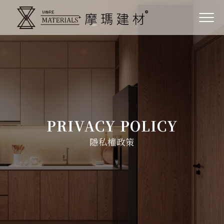
PRIVACY POLICY
隱私權政策