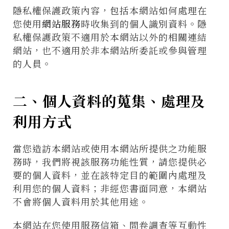
隱私權保護政策內容，包括本網站如何處理在
您使用
網站服務
時收集到的個人識別資料。隱
私權保護政策不適用於本網站以外的相關連結
網站，也不適用於非本網站所委託或參與管理
的人員。
二、個人資料的蒐集、處理及
利用方式
當您造訪本網站或使用本網站所提供之功能服
務時，我們將視該服務功能性質，請您提供必
要的個人資料，並在該特定目的範圍內處理及
利用您的個人資料；非經您書面同意，本網站
不會將個人資料用於其他用途。
本網站在您使用服務信箱、問卷調查等互動性