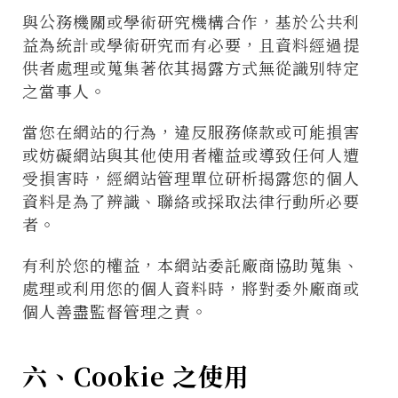
與公務機關或學術研究機構合作，基於公共利
益為統計或學術研究而有必要，且資料經過提
供者處理或蒐集著依其揭露方式無從識別特定
之當事人。
當您在網站的行為，違反服務條款或可能損害
或妨礙網站與其他使用者權益或導致任何人遭
受損害時，經網站管理單位研析揭露您的個人
資料是為了辨識、聯絡或採取法律行動所必要
者。
有利於您的權益，本網站委託廠商協助蒐集、
處理或利用您的個人資料時，將對委外廠商或
個人善盡監督管理之責。
六、Cookie 之使用