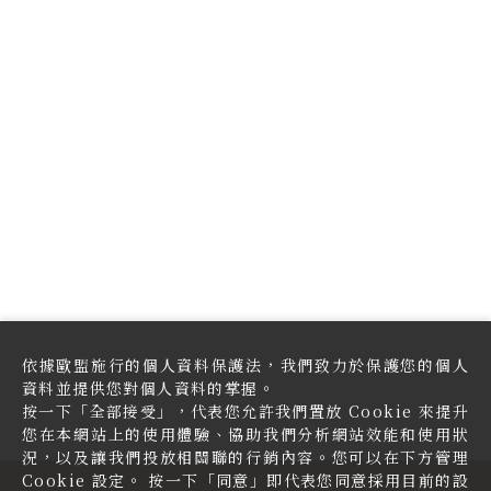
依據歐盟施行的個人資料保護法，我們致力於保護您的個人
資料並提供您對個人資料的掌握。
按一下「全部接受」，代表您允許我們置放 Cookie 來提升
您在本網站上的使用體驗、協助我們分析網站效能和使用狀
況，以及讓我們投放相關聯的行銷內容。您可以在下方管理
Cookie 設定。 按一下「同意」即代表您同意採用目前的設