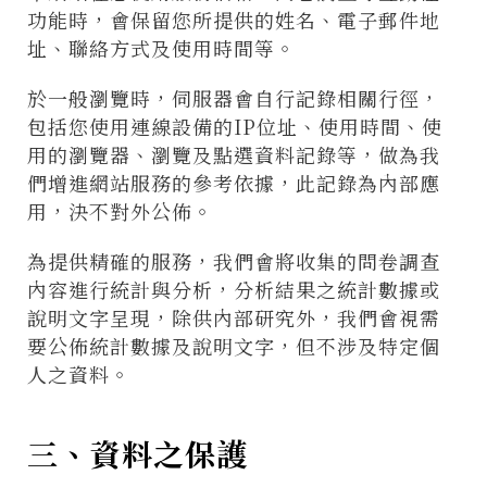
功能時，會保留您所提供的姓名、電子郵件地
址、聯絡方式及使用時間等。
於一般瀏覽時，伺服器會自行記錄相關行徑，
包括您使用連線設備的IP位址、使用時間、使
用的瀏覽器、瀏覽及點選資料記錄等，做為我
們增進網站服務的參考依據，此記錄為內部應
用，決不對外公佈。
為提供精確的服務，我們會將收集的問卷調查
內容進行統計與分析，分析結果之統計數據或
說明文字呈現，除供內部研究外，我們會視需
要公佈統計數據及說明文字，但不涉及特定個
人之資料。
三、資料之保護